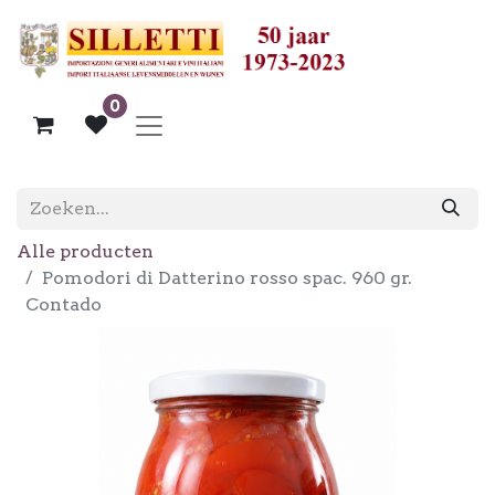
0
Alle producten
Pomodori di Datterino rosso spac. 960 gr.
Contado