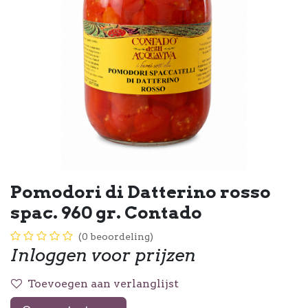
Pomodori di Datterino rosso
spac. 960 gr. Contado
(0 beoordeling)
Inloggen voor prijzen
Toevoegen aan verlanglijst