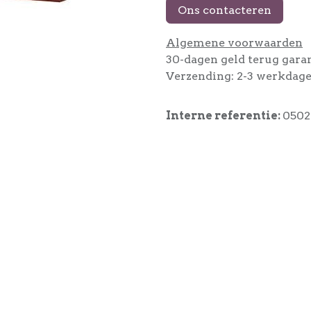
Ons contacteren
Algemene voorwaarden
30-dagen geld terug gara
Verzending: 2-3 werkdag
Interne referentie:
0502