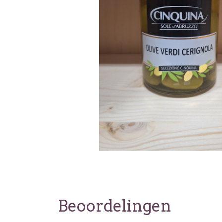
Beoordelingen