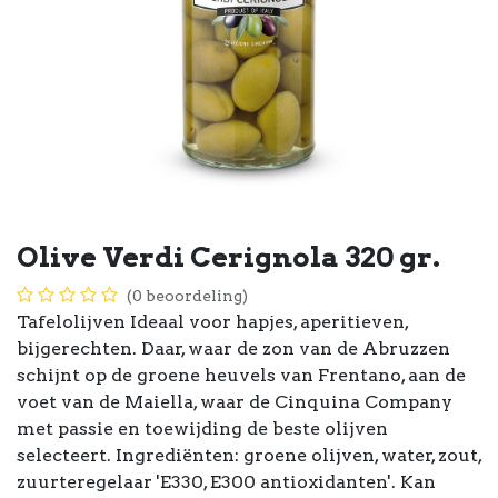
Olive Verdi Cerignola 320 gr.
(0 beoordeling)
Tafelolijven Ideaal voor hapjes, aperitieven,
bijgerechten. Daar, waar de zon van de Abruzzen
schijnt op de groene heuvels van Frentano, aan de
voet van de Maiella, waar de Cinquina Company
met passie en toewijding de beste olijven
selecteert. Ingrediënten: groene olijven, water, zout,
zuurteregelaar 'E330, E300 antioxidanten'. Kan