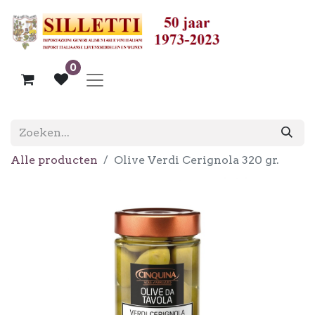
0
Alle producten
Olive Verdi Cerignola 320 gr.