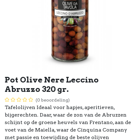
Pot Olive Nere Leccino
Abruzzo 320 gr.
(0 beoordeling)
Tafelolijven Ideaal voor hapjes, aperitieven,
bijgerechten. Daar, waar de zon van de Abruzzen
schijnt op de groene heuvels van Frentano, aan de
voet van de Maiella, waar de Cinquina Company
met passie en toewijding de beste olijven