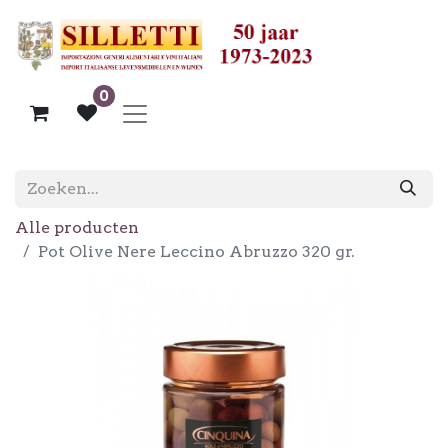
0
Alle producten
Pot Olive Nere Leccino Abruzzo 320 gr.