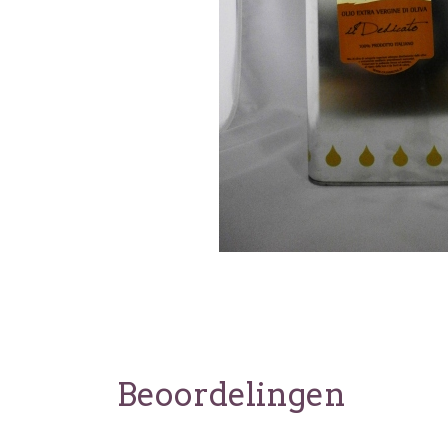
Beoordelingen