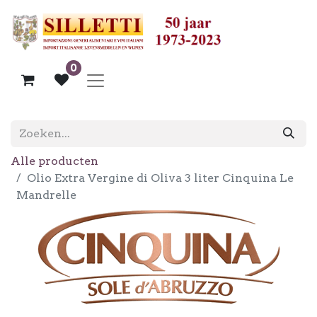
0
Alle producten
Olio Extra Vergine di Oliva 3 liter Cinquina Le
Mandrelle