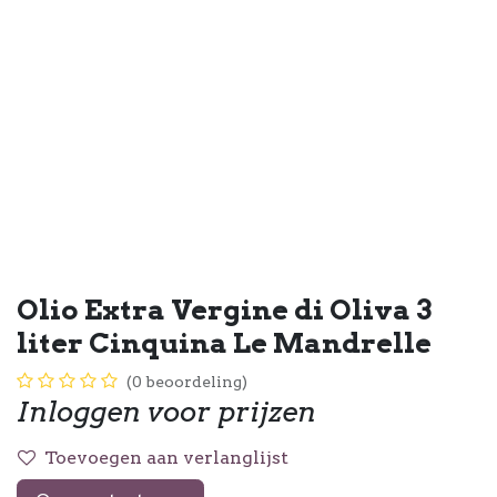
Olio Extra Vergine di Oliva 3
liter Cinquina Le Mandrelle
(0 beoordeling)
Inloggen voor prijzen
Toevoegen aan verlanglijst