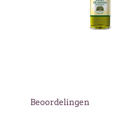
Beoordelingen