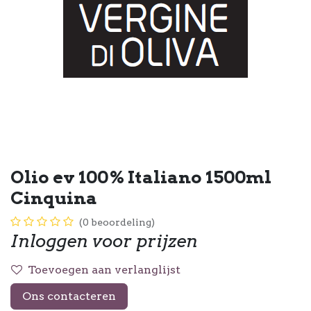
Olio ev 100% Italiano 1500ml
Cinquina
(0 beoordeling)
Inloggen voor prijzen
Toevoegen aan verlanglijst
Ons contacteren