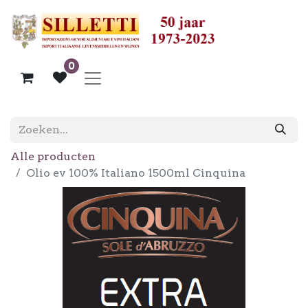
0
Alle producten
Olio ev 100% Italiano 1500ml Cinquina