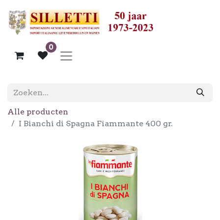
0
Alle producten
I Bianchi di Spagna Fiammante 400 gr.