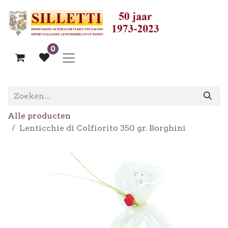
0
Alle producten
Lenticchie di Colfiorito 350 gr. Borghini