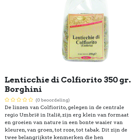
Lenticchie di Colfiorito 350 gr.
Borghini
(0 beoordeling)
De linzen van Colfiorito, gelegen in de centrale
regio Umbrië in Italië, zijn erg klein van formaat
en groeien van nature in een bonte waaier van
kleuren, van groen, tot roze, tot tabak. Dit zijn de
twee belangrijkste kenmerken die hen