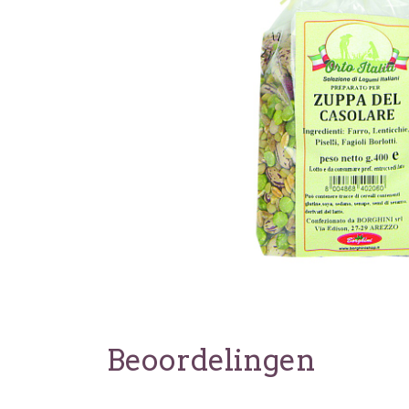
Beoordelingen