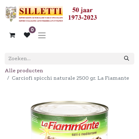
0
Alle producten
Carciofi spicchi naturale 2500 gr. La Fiamante