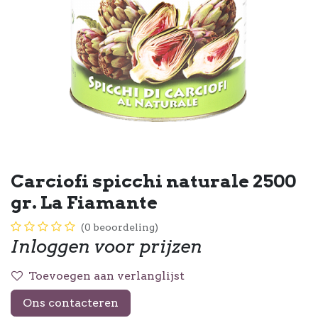
Carciofi spicchi naturale 2500
gr. La Fiamante
(0 beoordeling)
Inloggen voor prijzen
Toevoegen aan verlanglijst
Ons contacteren