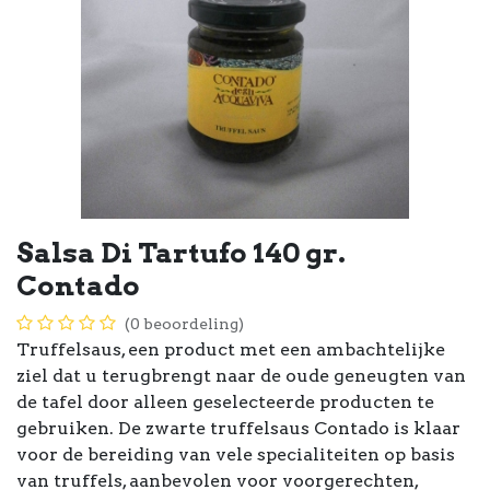
Salsa Di Tartufo 140 gr.
Contado
(0 beoordeling)
Truffelsaus, een product met een ambachtelijke
ziel dat u terugbrengt naar de oude geneugten van
de tafel door alleen geselecteerde producten te
gebruiken. De zwarte truffelsaus Contado is klaar
voor de bereiding van vele specialiteiten op basis
van truffels, aanbevolen voor voorgerechten,