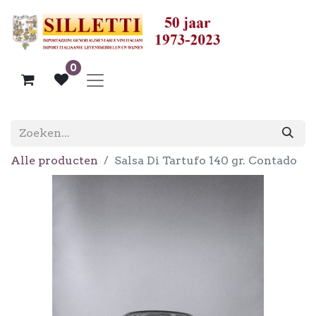
0
Alle producten
Salsa Di Tartufo 140 gr. Contado