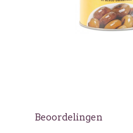
Beoordelingen