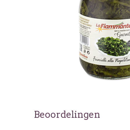
Beoordelingen