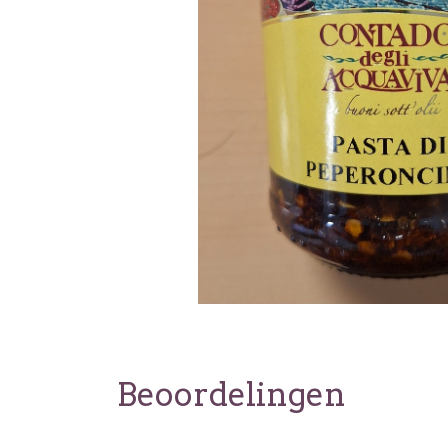
Beoordelingen