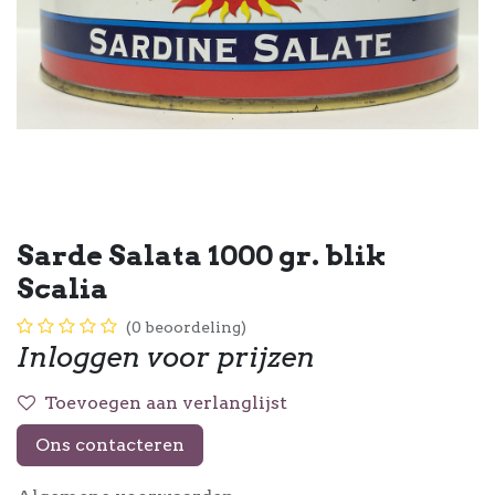
Sarde Salata 1000 gr. blik
Scalia
(0 beoordeling)
Inloggen voor prijzen
Toevoegen aan verlanglijst
Ons contacteren