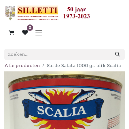
0
Alle producten
Sarde Salata 1000 gr. blik Scalia