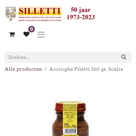
0
Alle producten
Acciughe Filetti 160 gr. Scalia