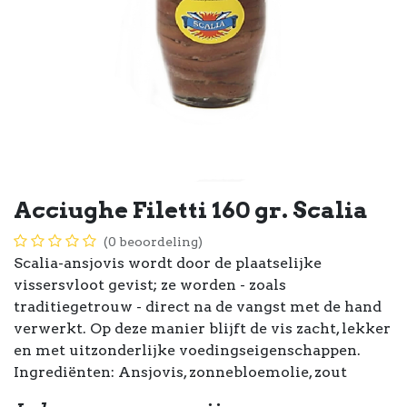
Acciughe Filetti 160 gr. Scalia
(0 beoordeling)
Scalia-ansjovis wordt door de plaatselijke
vissersvloot gevist; ze worden - zoals
traditiegetrouw - direct na de vangst met de hand
verwerkt. Op deze manier blijft de vis zacht, lekker
en met uitzonderlijke voedingseigenschappen.
Ingrediënten: Ansjovis, zonnebloemolie, zout