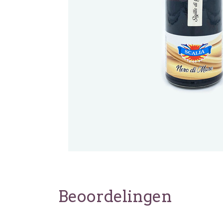
Beoordelingen