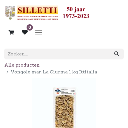
0
Alle producten
Vongole mar. La Ciurma 1 kg Ittitalia