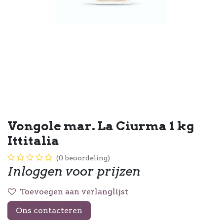
Vongole mar. La Ciurma 1 kg
Ittitalia
(0 beoordeling)
Inloggen voor prijzen
Toevoegen aan verlanglijst
Ons contacteren