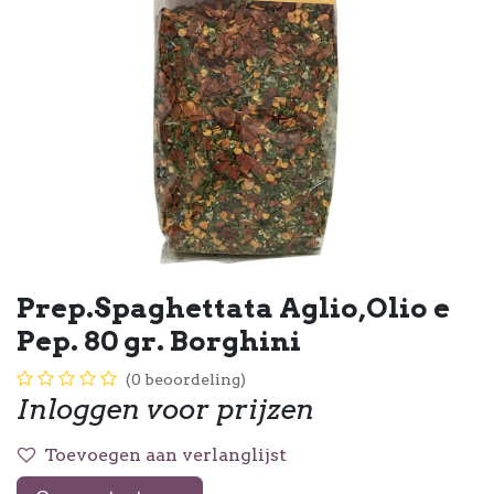
Prep.Spaghettata Aglio,Olio e
Pep. 80 gr. Borghini
(0 beoordeling)
Inloggen voor prijzen
Toevoegen aan verlanglijst