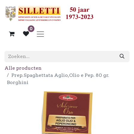
0
Alle producten
Prep.Spaghettata Aglio,Olio e Pep. 80 gr.
Borghini