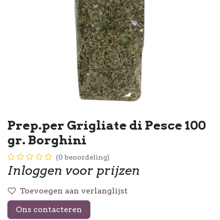
Prep.per Grigliate di Pesce 100
gr. Borghini
(0 beoordeling)
Inloggen voor prijzen
Toevoegen aan verlanglijst
Ons contacteren