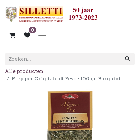
0
Alle producten
Prep.per Grigliate di Pesce 100 gr. Borghini