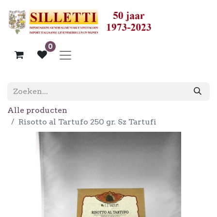
0
Alle producten
Risotto al Tartufo 250 gr. Sz Tartufi