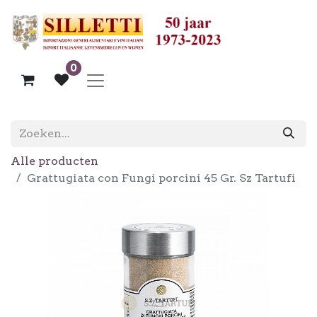
0
Alle producten
Grattugiata con Fungi porcini 45 Gr. Sz Tartufi