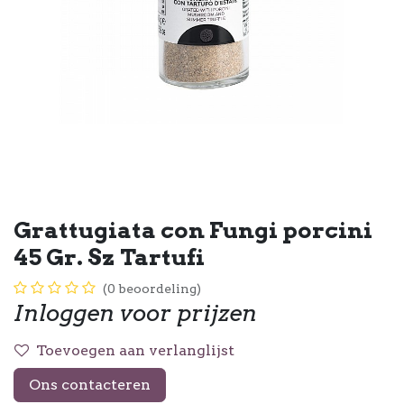
Grattugiata con Fungi porcini
45 Gr. Sz Tartufi
(0 beoordeling)
Inloggen voor prijzen
Toevoegen aan verlanglijst
Ons contacteren