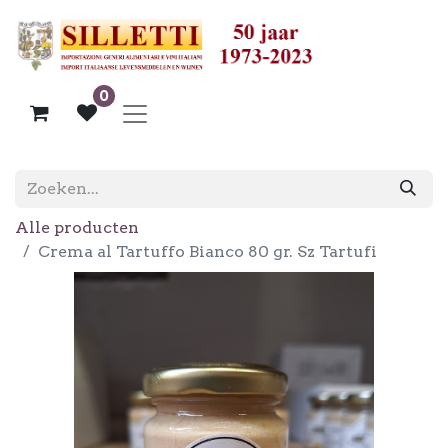
0
Alle producten
Crema al Tartuffo Bianco 80 gr. Sz Tartufi