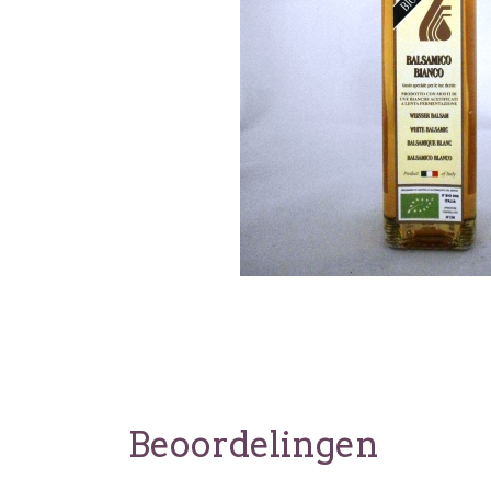
Beoordelingen