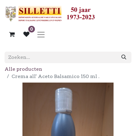
0
Alle producten
Crema all' Aceto Balsamico 150 ml .