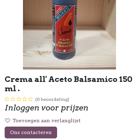
Crema all' Aceto Balsamico 150
ml .
(0 beoordeling)
Inloggen voor prijzen
Toevoegen aan verlanglijst
Ons contacteren