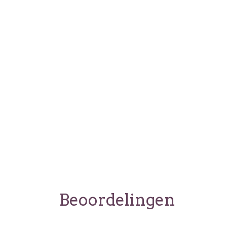
Beoordelingen