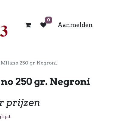
0
Aanmelden
Milano 250 gr. Negroni
no 250 gr. Negroni
r prijzen
lijst