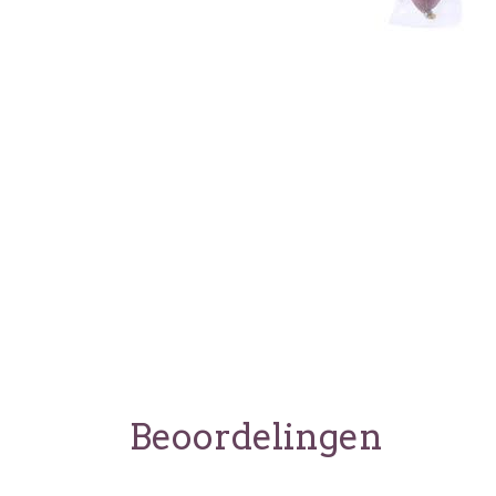
Beoordelingen