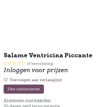
Salame Ventricina Piccante
(0 beoordeling)
Inloggen voor prijzen
Toevoegen aan verlanglijst
Ons contacteren
Algemene voorwaarden
30-dagen geld terug garantie