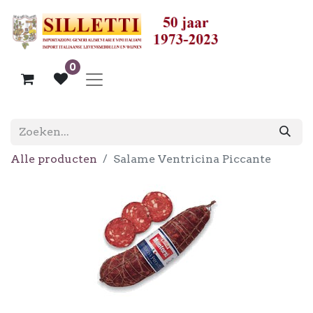
0
Alle producten
Salame Ventricina Piccante