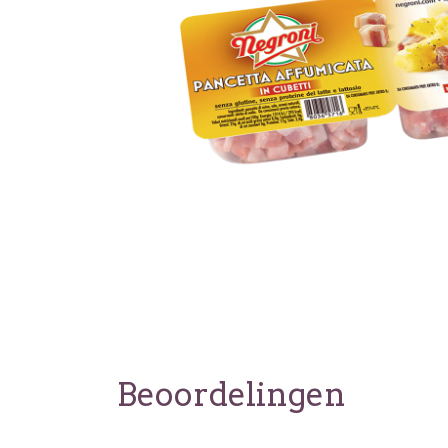
Beoordelingen