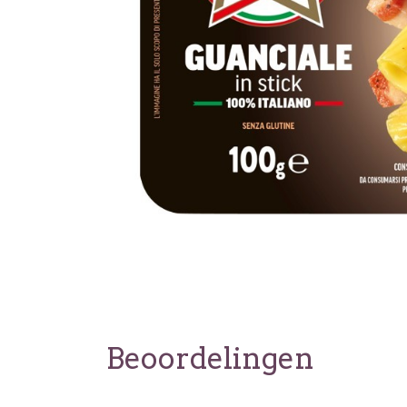
Beoordelingen