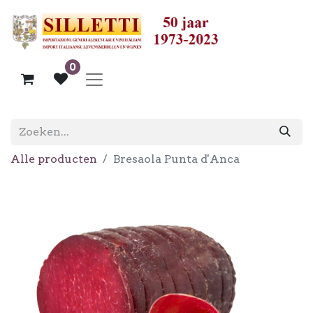
0
Alle producten
Bresaola Punta d'Anca