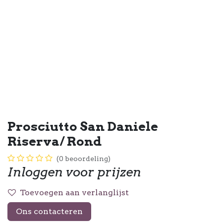
Prosciutto San Daniele
Riserva/ Rond
(0 beoordeling)
Inloggen voor prijzen
Toevoegen aan verlanglijst
Ons contacteren