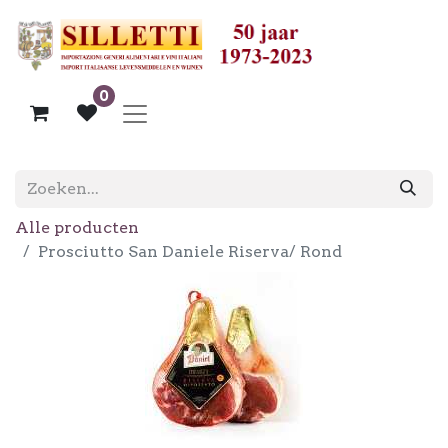
0
Alle producten
Prosciutto San Daniele Riserva/ Rond