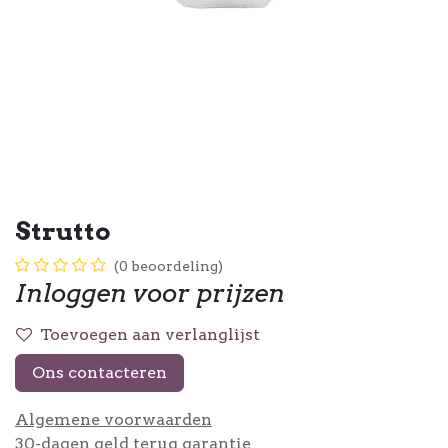
Strutto
(0 beoordeling)
Inloggen voor prijzen
Toevoegen aan verlanglijst
Ons contacteren
Algemene voorwaarden
30-dagen geld terug garantie