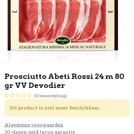
Prosciutto Abeti Rossi 24 m 80
gr VV Devodier
(0 beoordeling)
Dit product is niet meer beschikbaar.
Algemene voorwaarden
30-dagen geld terug garantie