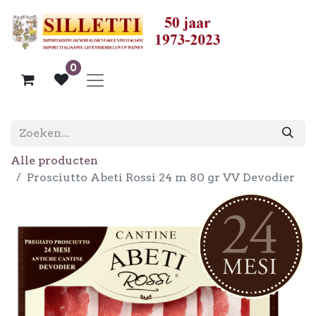
0
Alle producten
Prosciutto Abeti Rossi 24 m 80 gr VV Devodier