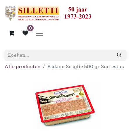
0
Alle producten
Padano Scaglie 500 gr Sorresina