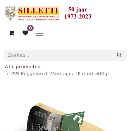
0
Alle producten
993 Reggiano di Montagna 18 mnd. 500gr