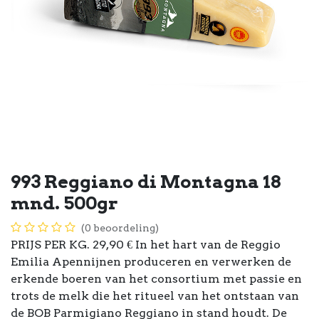
993 Reggiano di Montagna 18
mnd. 500gr
(0 beoordeling)
PRIJS PER KG. 29,90 € In het hart van de Reggio
Emilia Apennijnen produceren en verwerken de
erkende boeren van het consortium met passie en
trots de melk die het ritueel van het ontstaan van
de BOB Parmigiano Reggiano in stand houdt. De