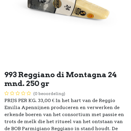
993 Reggiano di Montagna 24
mnd. 250 gr
(0 beoordeling)
PRIJS PER KG. 33,00 € In het hart van de Reggio
Emilia Apennijnen produceren en verwerken de
erkende boeren van het consortium met passie en
trots de melk die het ritueel van het ontstaan van
de BOB Parmigiano Reggiano in stand houdt. De