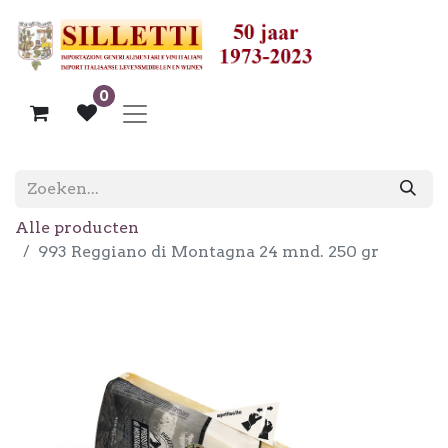
0
Alle producten
993 Reggiano di Montagna 24 mnd. 250 gr