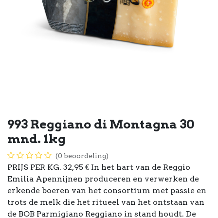
993 Reggiano di Montagna 30
mnd. 1kg
(0 beoordeling)
PRIJS PER KG. 32,95 € In het hart van de Reggio
Emilia Apennijnen produceren en verwerken de
erkende boeren van het consortium met passie en
trots de melk die het ritueel van het ontstaan van
de BOB Parmigiano Reggiano in stand houdt. De