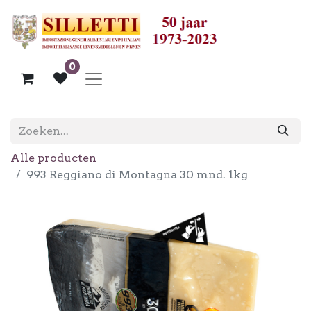
0
Alle producten
993 Reggiano di Montagna 30 mnd. 1kg