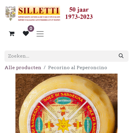
0
Alle producten
Pecorino al Peperoncino