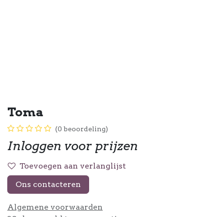
Toma
(0 beoordeling)
Inloggen voor prijzen
Toevoegen aan verlanglijst
Ons contacteren
Algemene voorwaarden