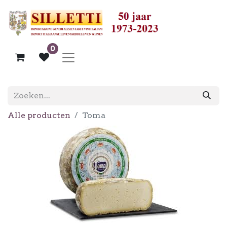
0
Alle producten
Toma