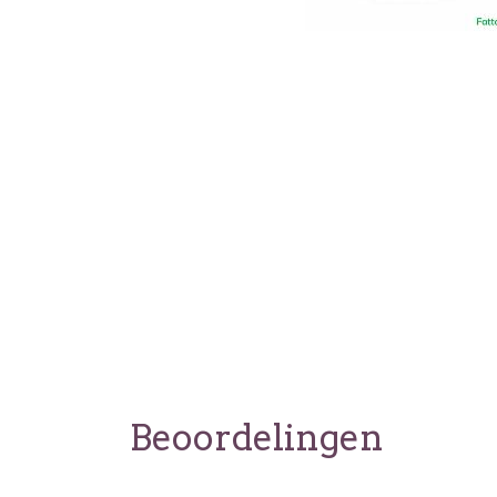
Beoordelingen