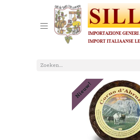
Nieuw!