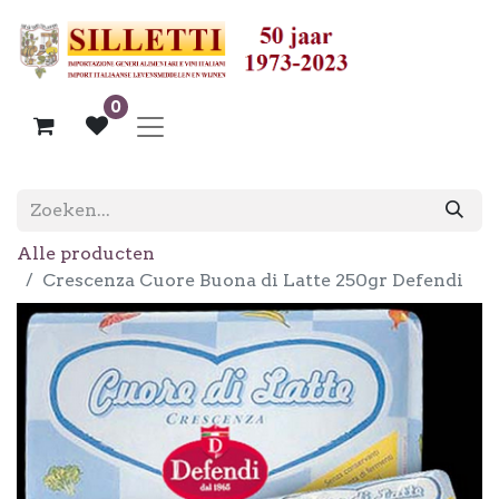
0
Alle producten
Crescenza Cuore Buona di Latte 250gr Defendi