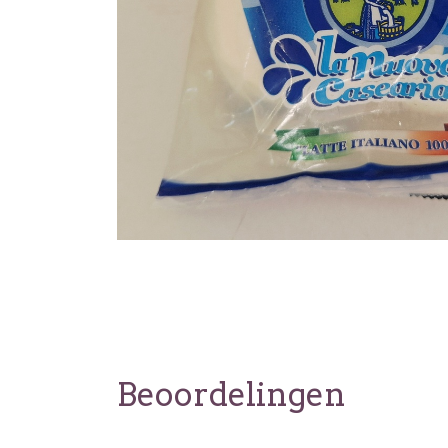
Beoordelingen