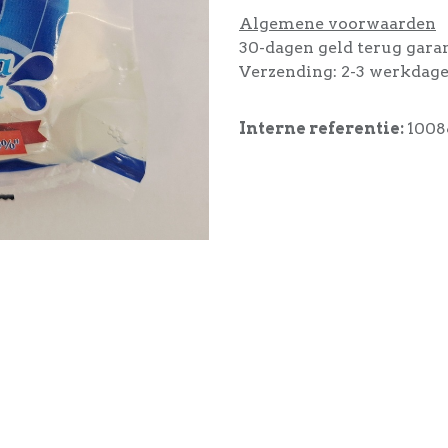
Algemene voorwaarden
30-dagen geld terug gara
Verzending: 2-3 werkdag
Interne referentie:
1008