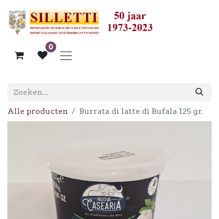
0
Alle producten
Burrata di latte di Bufala 125 gr.