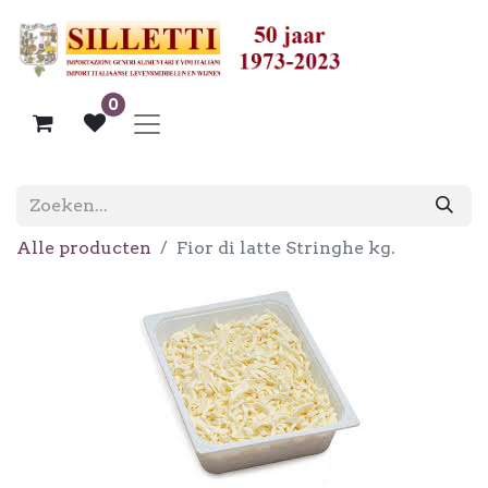
0
Alle producten
Fior di latte Stringhe kg.