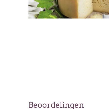
Beoordelingen