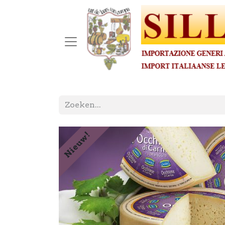
Nieuw!